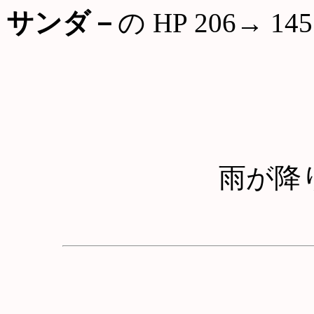
サンダ－
の HP 206→ 145
雨が降