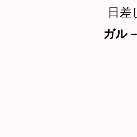
日差
ガル