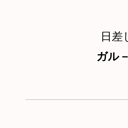
日差
ガル