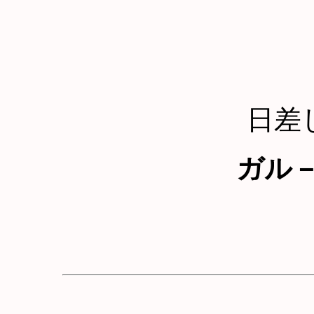
日差
ガル