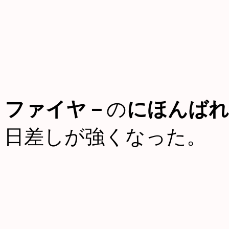
ファイヤ－
の
にほんばれ
日差しが強くなった。