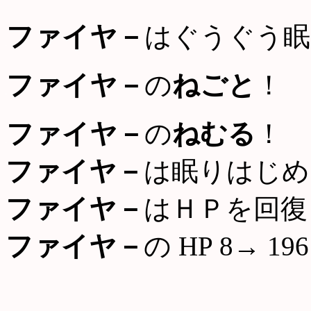
ファイヤ－
はぐうぐう眠
ファイヤ－
の
ねごと
！
ファイヤ－
の
ねむる
！
ファイヤ－
は眠りはじめ
ファイヤ－
はＨＰを回復
ファイヤ－
の HP 8→ 196