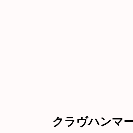
クラヴハンマ