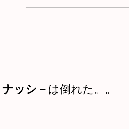
ナッシ－
は倒れた。。