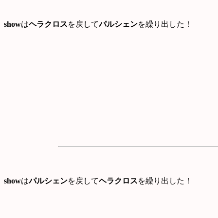
show
は
ヘラクロス
を戻して
パルシェン
を繰り出した！
show
は
パルシェン
を戻して
ヘラクロス
を繰り出した！