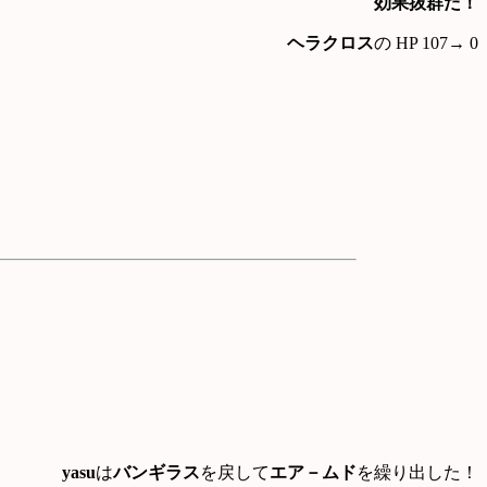
効果抜群だ！
ヘラクロス
の HP 107→ 0
yasu
は
バンギラス
を戻して
エア－ムド
を繰り出した！