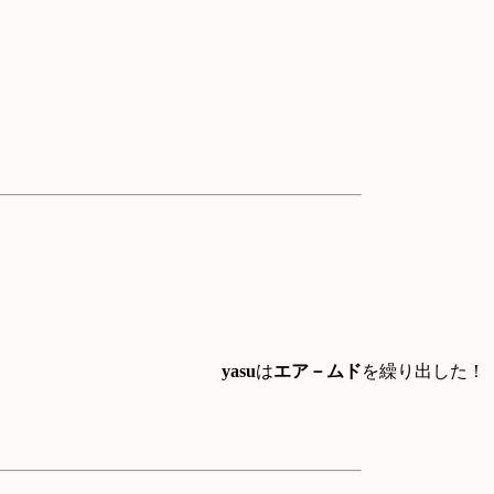
yasu
は
エア－ムド
を繰り出した！