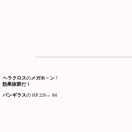
ヘラクロス
の
メガホ－ン
！
効果抜群だ！
バンギラス
の HP 226→ 84