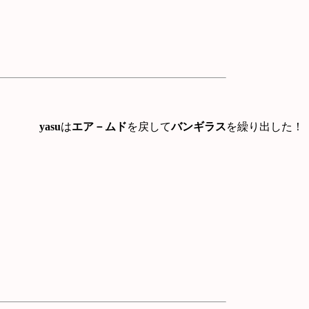
yasu
は
エア－ムド
を戻して
バンギラス
を繰り出した！