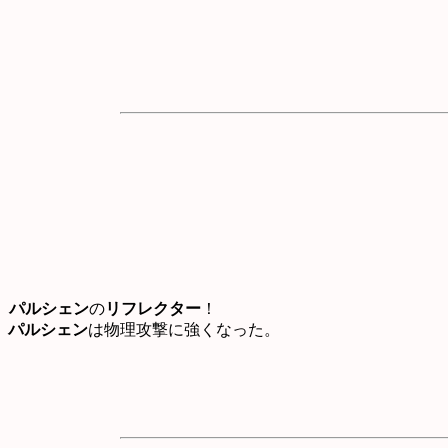
パルシェン
の
リフレクター
！
パルシェン
は物理攻撃に強くなった。