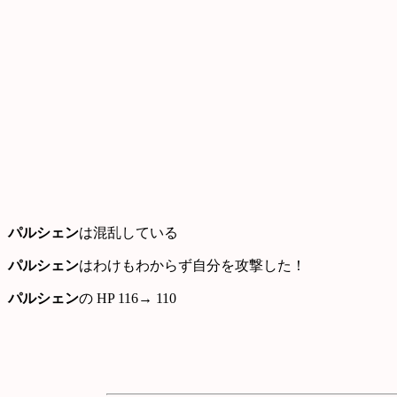
パルシェン
は混乱している
パルシェン
はわけもわからず自分を攻撃した！
パルシェン
の HP 116→ 110