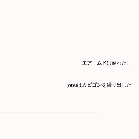
エア－ムド
は倒れた。。
yasu
は
カビゴン
を繰り出した！