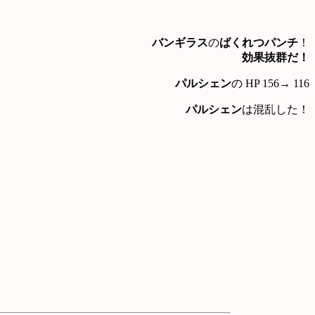
バンギラス
の
ばくれつパンチ
！
効果抜群だ！
パルシェン
の HP 156→ 116
パルシェン
は混乱した！