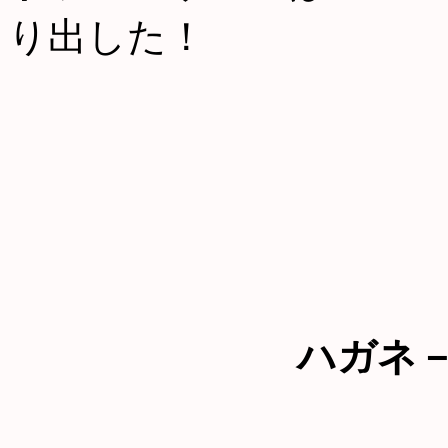
り出した！
ハガネ